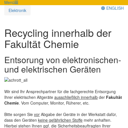
Menü
ENGLISH
Elektronik
Recycling innerhalb der
Fakultät Chemie
Entsorung von elektronischen-
und elektrischen Geräten
Wir sind Ihr Ansprechpartner für die fachgerechte Entsorgung
Ihrer elektrischen Altgeräte
ausschließlich innerhalb
der
Fakultät
Chemie
. Vom Computer, Monitor, Rüherer, etc.
Bitte sorgen Sie
vor
Abgabe der Geräte in der Werkstatt dafür,
dass den Geräten
keine gefährlichen Stoffe
mehr anhaften.
Hierbei stehen Ihnen ggf. die Sicherheitsbeauftragten Ihrer