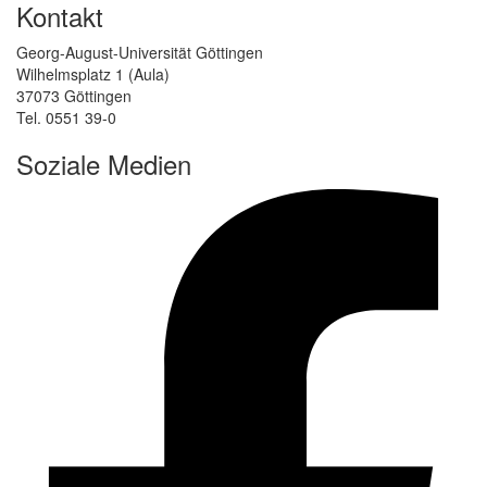
Kontakt
Georg-August-Universität Göttingen
Wilhelmsplatz 1 (Aula)
37073 Göttingen
Tel. 0551 39-0
Soziale Medien