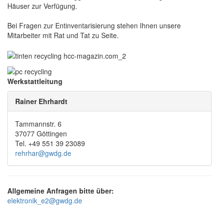
Häuser zur Verfügung.
Bei Fragen zur Entinventarisierung stehen Ihnen unsere
Mitarbeiter mit Rat und Tat zu Seite.
Werkstattleitung
Rainer Ehrhardt
Tammannstr. 6
37077 Göttingen
Tel. +49 551 39 23089
rehrhar@gwdg.de
Allgemeine Anfragen bitte über:
elektronik_e2@gwdg.de