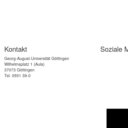
Kontakt
Soziale 
Georg-August-Universität Göttingen
Wilhelmsplatz 1 (Aula)
37073 Göttingen
Tel. 0551 39-0