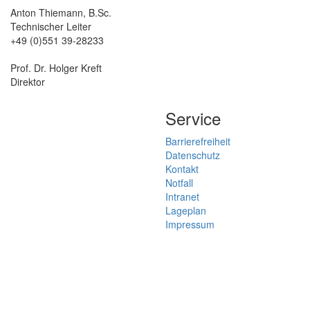
Anton Thiemann, B.Sc.
Technischer Leiter
+49 (0)551 39-28233
Prof. Dr. Holger Kreft
Direktor
Service
Barrierefreiheit
Datenschutz
Kontakt
Notfall
Intranet
Lageplan
Impressum