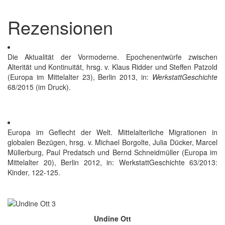
Rezensionen
Die Aktualität der Vormoderne. Epochenentwürfe zwischen
Alterität und Kontinuität, hrsg. v. Klaus Ridder und Steffen Patzold
(Europa im Mittelalter 23), Berlin 2013, in:
WerkstattGeschichte
68/2015 (im Druck).
Europa im Geflecht der Welt. Mittelalterliche Migrationen in
globalen Bezügen, hrsg. v. Michael Borgolte, Julia Dücker, Marcel
Müllerburg, Paul Predatsch und Bernd Schneidmüller (Europa im
Mittelalter 20), Berlin 2012, in: WerkstattGeschichte 63/2013:
Kinder, 122-125.
Undine Ott