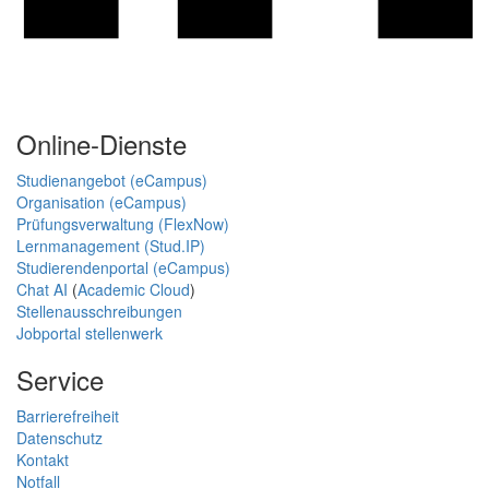
Online-Dienste
Studienangebot (eCampus)
Organisation (eCampus)
Prüfungsverwaltung (FlexNow)
Lernmanagement (Stud.IP)
Studierendenportal (eCampus)
Chat AI
(
Academic Cloud
)
Stellenausschreibungen
Jobportal stellenwerk
Service
Barrierefreiheit
Datenschutz
Kontakt
Notfall