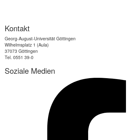
Kontakt
Georg-August-Universität Göttingen
Wilhelmsplatz 1 (Aula)
37073 Göttingen
Tel. 0551 39-0
Soziale Medien