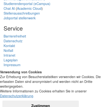
Studierendenportal (eCampus)
Chat AI
(
Academic Cloud
)
Stellenausschreibungen
Jobportal stellenwerk
Service
Barrierefreiheit
Datenschutz
Kontakt
Notfall
Intranet
Lageplan
Impressum
Verwendung von Cookies
Zur Erhebung von Besucherstatistiken verwenden wir Cookies. Die
erfassten Daten sind anonymisiert und werden nicht an Dritte
weitergegeben.
Weitere Informationen zu Cookies erhalten Sie in unserer
Datenschutzerklärung
.
Zustimmen