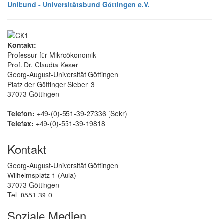
Unibund - Universitätsbund Göttingen e.V.
Kontakt:
Professur für Mikroökonomik
Prof. Dr. Claudia Keser
Georg-August-Universität Göttingen
Platz der Göttinger Sieben 3
37073 Göttingen
Telefon:
+49-(0)-551-39-27336 (Sekr)
Telefax:
+49-(0)-551-39-19818
Kontakt
Georg-August-Universität Göttingen
Wilhelmsplatz 1 (Aula)
37073 Göttingen
Tel. 0551 39-0
Soziale Medien