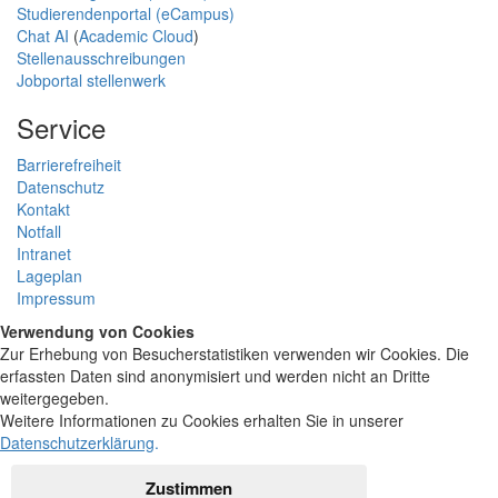
Studierendenportal (eCampus)
Chat AI
(
Academic Cloud
)
Stellenausschreibungen
Jobportal stellenwerk
Service
Barrierefreiheit
Datenschutz
Kontakt
Notfall
Intranet
Lageplan
Impressum
Verwendung von Cookies
Zur Erhebung von Besucherstatistiken verwenden wir Cookies. Die
erfassten Daten sind anonymisiert und werden nicht an Dritte
weitergegeben.
Weitere Informationen zu Cookies erhalten Sie in unserer
Datenschutzerklärung
.
Zustimmen