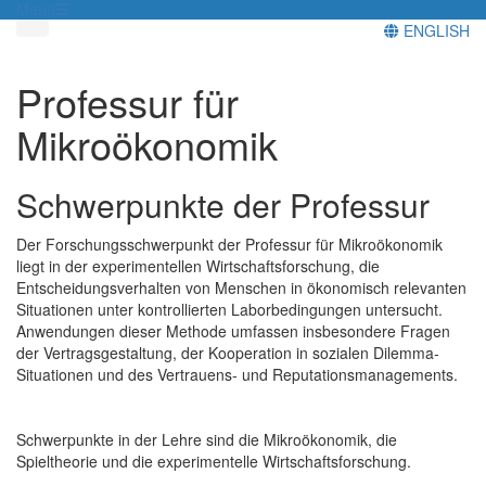
Menü
ENGLISH
Professur für
Mikroökonomik
Schwerpunkte der Professur
Der Forschungsschwerpunkt der Professur für Mikroökonomik
liegt in der experimentellen Wirtschaftsforschung, die
Entscheidungsverhalten von Menschen in ökonomisch relevanten
Situationen unter kontrollierten Laborbedingungen untersucht.
Anwendungen dieser Methode umfassen insbesondere Fragen
der Vertragsgestaltung, der Kooperation in sozialen Dilemma-
Situationen und des Vertrauens- und Reputationsmanagements.
Schwerpunkte in der Lehre sind die Mikroökonomik, die
Spieltheorie und die experimentelle Wirtschaftsforschung.