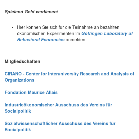
Spielend Geld verdienen!
Hier können Sie sich für die Teilnahme an bezahlten
ökonomischen Experimenten im
Göttingen Laboratory of
Behavioral Economics
anmelden.
Mitgliedschaften
CIRANO - Center for Interuniversity Research and Analysis of
Organizations
Fondation Maurice Allais
Industrieökonomischer Ausschuss des Vereins für
Socialpolitik
Sozialwissenschaftlicher Ausschuss des Vereins für
Socialpolitik