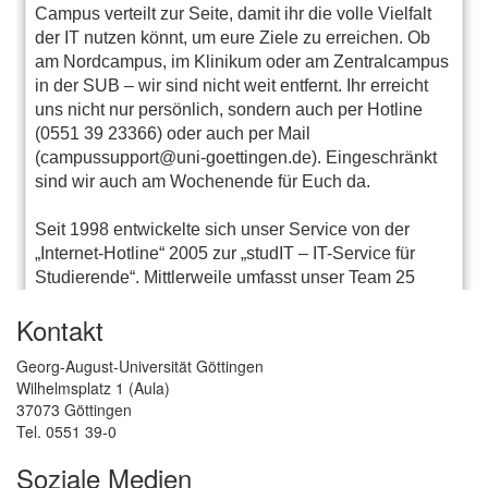
Kontakt
Georg-August-Universität Göttingen
Wilhelmsplatz 1 (Aula)
37073 Göttingen
Tel. 0551 39-0
Soziale Medien