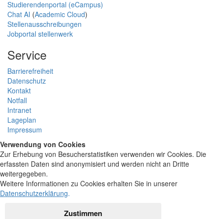
Studierendenportal (eCampus)
Chat AI
(
Academic Cloud
)
Stellenausschreibungen
Jobportal stellenwerk
Service
Barrierefreiheit
Datenschutz
Kontakt
Notfall
Intranet
Lageplan
Impressum
Verwendung von Cookies
Zur Erhebung von Besucherstatistiken verwenden wir Cookies. Die
erfassten Daten sind anonymisiert und werden nicht an Dritte
weitergegeben.
Weitere Informationen zu Cookies erhalten Sie in unserer
Datenschutzerklärung
.
Zustimmen