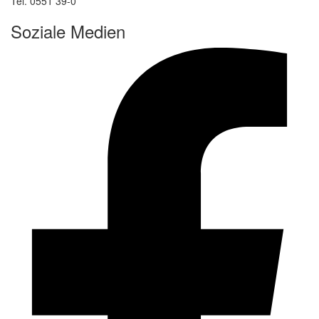
Tel. 0551 39-0
Soziale Medien