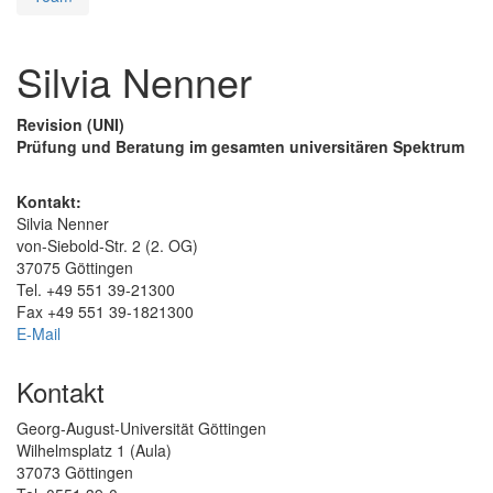
Silvia Nenner
Revision (UNI)
Prüfung und Beratung im gesamten universitären Spektrum
Kontakt:
Silvia Nenner
von-Siebold-Str. 2 (2. OG)
37075 Göttingen
Tel. +49 551 39-21300
Fax +49 551 39-1821300
E-Mail
Kontakt
Georg-August-Universität Göttingen
Wilhelmsplatz 1 (Aula)
37073 Göttingen