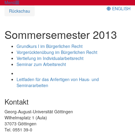
Menü
ENGLISH
Rückschau
Sommersemester 2013
Grundkurs I im Bürgerlichen Recht
Vorgerücktenübung im Bürgerlichen Recht
Vertiefung im Individualarbeitsrecht
Seminar zum Arbeitsrecht
Leitfaden für das Anfertigen von Haus- und
Seminararbeiten
Kontakt
Georg-August-Universität Göttingen
Wilhelmsplatz 1 (Aula)
37073 Göttingen
Tel. 0551 39-0