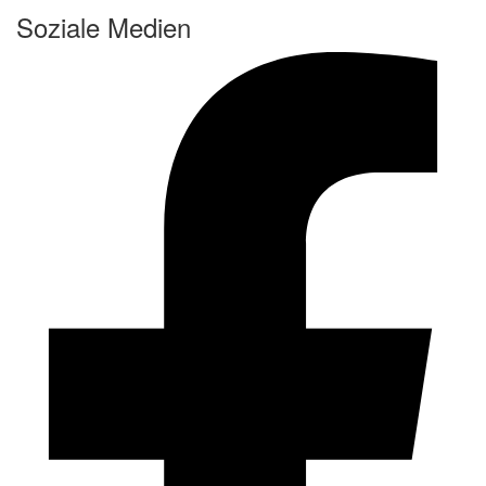
Soziale Medien