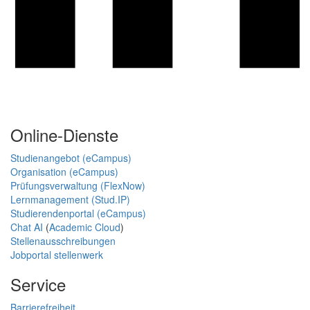
Online-Dienste
Studienangebot (eCampus)
Organisation (eCampus)
Prüfungsverwaltung (FlexNow)
Lernmanagement (Stud.IP)
Studierendenportal (eCampus)
Chat AI
(
Academic Cloud
)
Stellenausschreibungen
Jobportal stellenwerk
Service
Barrierefreiheit