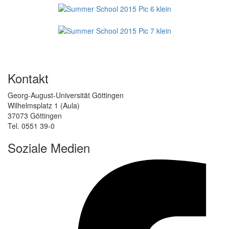
Kontakt
Georg-August-Universität Göttingen
Wilhelmsplatz 1 (Aula)
37073 Göttingen
Tel. 0551 39-0
Soziale Medien