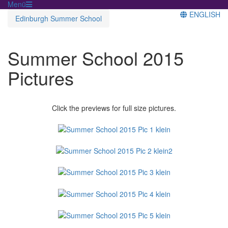
Menü
ENGLISH
Edinburgh Summer School
Summer School 2015
Pictures
Click the previews for full size pictures.