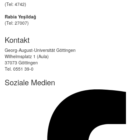
(Tel: 4742)
Rabia Yeşildağ
(Tel: 27007)
Kontakt
Georg-August-Universität Göttingen
Wilhelmsplatz 1 (Aula)
37073 Göttingen
Tel. 0551 39-0
Soziale Medien