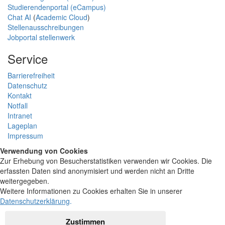
Studierendenportal (eCampus)
Chat AI
(
Academic Cloud
)
Stellenausschreibungen
Jobportal stellenwerk
Service
Barrierefreiheit
Datenschutz
Kontakt
Notfall
Intranet
Lageplan
Impressum
Verwendung von Cookies
Zur Erhebung von Besucherstatistiken verwenden wir Cookies. Die
erfassten Daten sind anonymisiert und werden nicht an Dritte
weitergegeben.
Weitere Informationen zu Cookies erhalten Sie in unserer
Datenschutzerklärung
.
Zustimmen