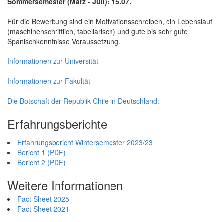
Sommersemester (März - Juli): 15.07.
Für die Bewerbung sind ein Motivationsschreiben, ein Lebenslauf
(maschinenschriftlich, tabellarisch) und gute bis sehr gute
Spanischkenntnisse Voraussetzung.
Informationen zur Universität
Informationen zur Fakultät
Die Botschaft der Republik Chile in Deutschland:
Erfahrungsberichte
Erfahrungsbericht Wintersemester 2023/23
Bericht 1 (PDF)
Bericht 2 (PDF)
Weitere Informationen
Fact Sheet 2025
Fact Sheet 2021