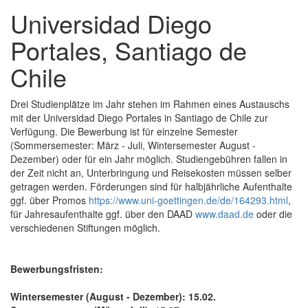
Universidad Diego
Portales, Santiago de
Chile
Drei Studienplätze im Jahr stehen im Rahmen eines Austauschs
mit der Universidad Diego Portales in Santiago de Chile zur
Verfügung. Die Bewerbung ist für einzelne Semester
(Sommersemester: März - Juli, Wintersemester August -
Dezember) oder für ein Jahr möglich. Studiengebühren fallen in
der Zeit nicht an, Unterbringung und Reisekosten müssen selber
getragen werden. Förderungen sind für halbjährliche Aufenthalte
ggf. über Promos
https://www.uni-goettingen.de/de/164293.html
,
für Jahresaufenthalte ggf. über den DAAD
www.daad.de
oder die
verschiedenen Stiftungen möglich.
Bewerbungsfristen:
Wintersemester (August - Dezember): 15.02.