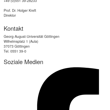
+49 (0)551 39-28233
Prof. Dr. Holger Kreft
Direktor
Kontakt
Georg-August-Universität Göttingen
Wilhelmsplatz 1 (Aula)
37073 Göttingen
Tel. 0551 39-0
Soziale Medien