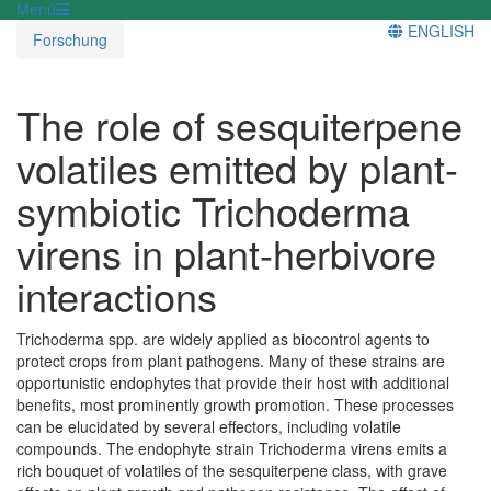
Menü
ENGLISH
Forschung
The role of sesquiterpene
volatiles emitted by plant-
symbiotic Trichoderma
virens in plant-herbivore
interactions
Trichoderma spp. are widely applied as biocontrol agents to
protect crops from plant pathogens. Many of these strains are
opportunistic endophytes that provide their host with additional
benefits, most prominently growth promotion. These processes
can be elucidated by several effectors, including volatile
compounds. The endophyte strain Trichoderma virens emits a
rich bouquet of volatiles of the sesquiterpene class, with grave