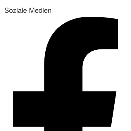
Soziale Medien