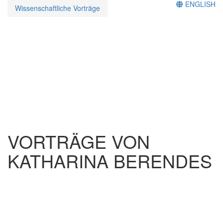
ENGLISH
Wissenschaftliche Vorträge
VORTRÄGE VON
KATHARINA BERENDES