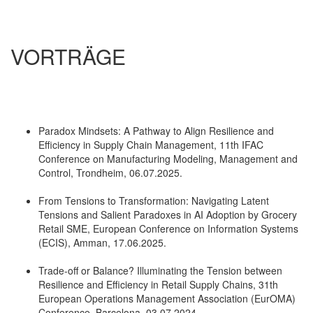
VORTRÄGE
Paradox Mindsets: A Pathway to Align Resilience and
Efficiency in Supply Chain Management, 11th IFAC
Conference on Manufacturing Modeling, Management and
Control, Trondheim, 06.07.2025.
From Tensions to Transformation: Navigating Latent
Tensions and Salient Paradoxes in AI Adoption by Grocery
Retail SME, European Conference on Information Systems
(ECIS), Amman, 17.06.2025.
Trade-off or Balance? Illuminating the Tension between
Resilience and Efficiency in Retail Supply Chains, 31th
European Operations Management Association (EurOMA)
Conference, Barcelona, 03.07.2024.