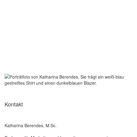
Kontakt
Katharina Berendes, M.Sc.