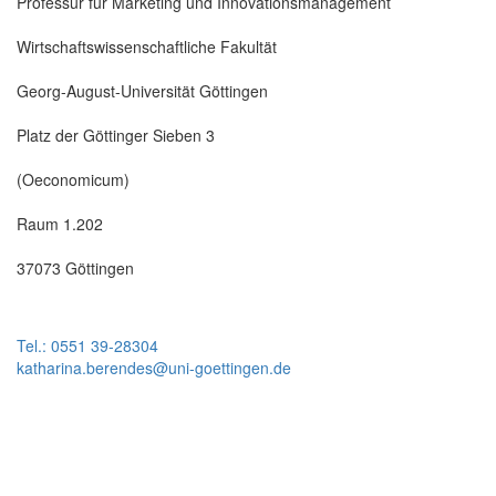
Professur für Marketing und Innovationsmanagement
Wirtschaftswissenschaftliche Fakultät
Georg-August-Universität Göttingen
Platz der Göttinger Sieben 3
(Oeconomicum)
Raum 1.202
37073 Göttingen
Tel.: 0551 39-28304
katharina.berendes@uni-goettingen.de