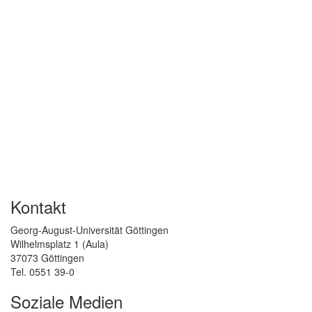
Kontakt
Georg-August-Universität Göttingen
Wilhelmsplatz 1 (Aula)
37073 Göttingen
Tel. 0551 39-0
Soziale Medien