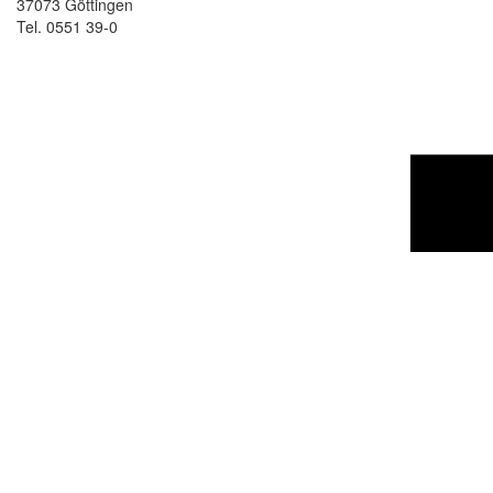
37073 Göttingen
Tel. 0551 39-0