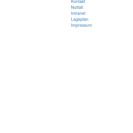
Kontakt
Notfall
Intranet
Lageplan
Impressum