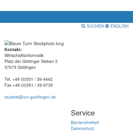
SUCHEN
ENGLISH
Kontakt:
Wirtschaftsinformatik
Platz der Göttinger Sieben 5
37073 Göttingen
Tel. +49 (0)551 / 39-4442
Fax +49 (0)551 / 39-9735
stubewi@uni-goettingen.de
Service
Barrierefreiheit
Datenschutz