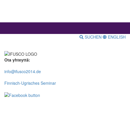
SUCHEN
ENGLISH
Ota yhteyttä:
info@ifusco2014.de
Finnisch-Ugrisches Seminar