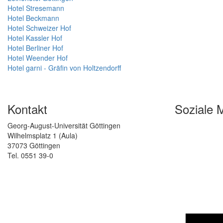
Hotel Stresemann
Hotel Beckmann
Hotel Schweizer Hof
Hotel Kassler Hof
Hotel Berliner Hof
Hotel Weender Hof
Hotel garni - Gräfin von Holtzendorff
Kontakt
Soziale 
Georg-August-Universität Göttingen
Wilhelmsplatz 1 (Aula)
37073 Göttingen
Tel. 0551 39-0