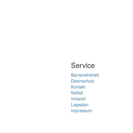
Service
Barrierefreiheit
Datenschutz
Kontakt
Notfall
Intranet
Lageplan
Impressum