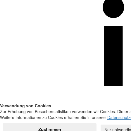
Verwendung von Cookies
Zur Erhebung von Besucherstatistiken verwenden wir Cookies. Die erfa
Weitere Informationen zu Cookies erhalten Sie in unserer
Datenschutz
Zustimmen
Nur notwendig