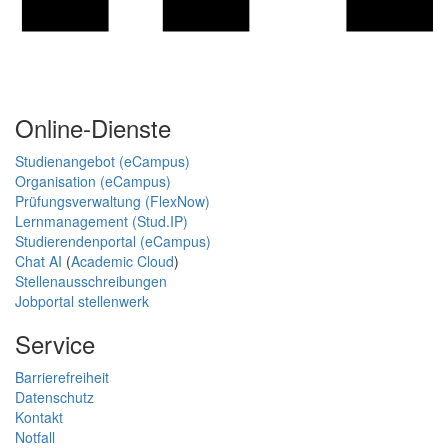
Online-Dienste
Studienangebot (eCampus)
Organisation (eCampus)
Prüfungsverwaltung (FlexNow)
Lernmanagement (Stud.IP)
Studierendenportal (eCampus)
Chat AI
(
Academic Cloud
)
Stellenausschreibungen
Jobportal stellenwerk
Service
Barrierefreiheit
Datenschutz
Kontakt
Notfall