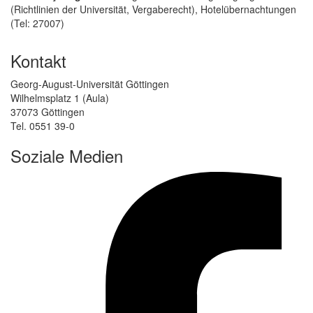
(Richtlinien der Universität, Vergaberecht), Hotelübernachtungen
(Tel: 27007)
Kontakt
Georg-August-Universität Göttingen
Wilhelmsplatz 1 (Aula)
37073 Göttingen
Tel. 0551 39-0
Soziale Medien