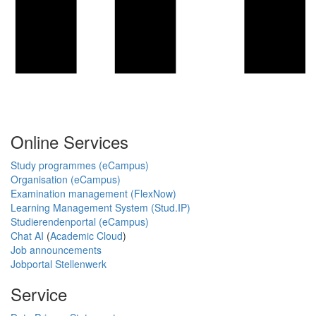
Online Services
Study programmes (eCampus)
Organisation (eCampus)
Examination management (FlexNow)
Learning Management System (Stud.IP)
Studierendenportal (eCampus)
Chat AI
(
Academic Cloud
)
Job announcements
Jobportal Stellenwerk
Service