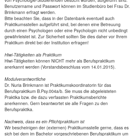
Benutzername und Passwort können im Studienbüro bei Frau Dr.
Brinkmann erfragt werden.
Bitte beachten Sie, dass in der Datenbank eventuell auch
Praktikumsstellen aufgeführt sind, bei denen eine Betreuung
durch einen Psychologen oder eine Psychologin nicht unbedingt
gewährleistet ist. Zur Sicherheit sollten Sie dies daher vor Ihrem
Praktikum direkt bei der Institution erfragen!
Hiwi-Tätigkeiten als Praktikum
Hiwi-Tätigkeiten können NICHT mehr als Berufspraktikum
anerkannt werden (Vorstandsbeschluss vom 14.01.2015).
Modulverantwortliche
Dr. Nuria Brinkmann ist Praktikumskoordinatorin für das
Berufspraktikum B.Psy.004a/b. Sie muss die abgeleisteten
Praktika bzw. die dazu verfassten Praktikumsberichte
anerkennen. Gern beantwortet sie alle Fragen zu den
Berufspraktika.
Nachweis, dass es ein Pflichtpraktikum ist
Wir bescheinigen der (externen) Praktikumsstelle gerne, dass es
sich bei dem im Bachelor vorgeschriebenen Berufspraktikum um