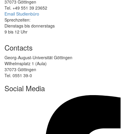
37073 Göttingen
Tel. +49 551 39 23652
Email Studienbüro
Sprechzeiten:
Dienstags bis donnerstags
9 bis 12 Uhr
Contacts
Georg-August-Universität Göttingen
Wilhelmsplatz 1 (Aula)
37073 Göttingen
Tel. 0551 39-0
Social Media