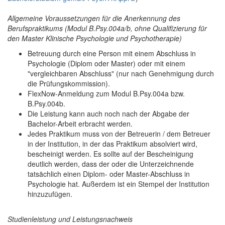
Allgemeine Voraussetzungen für die Anerkennung des
Berufspraktikums (Modul B.Psy.004a/b, ohne Qualifizierung für
den Master Klinische Psychologie und Psychotherapie)
Betreuung durch eine Person mit einem Abschluss in
Psychologie (Diplom oder Master) oder mit einem
"vergleichbaren Abschluss" (nur nach Genehmigung durch
die Prüfungskommission).
FlexNow-Anmeldung zum Modul B.Psy.004a bzw.
B.Psy.004b.
Die Leistung kann auch noch nach der Abgabe der
Bachelor-Arbeit erbracht werden.
Jedes Praktikum muss von der Betreuerin / dem Betreuer
in der Institution, in der das Praktikum absolviert wird,
bescheinigt werden. Es sollte auf der Bescheinigung
deutlich werden, dass der oder die Unterzeichnende
tatsächlich einen Diplom- oder Master-Abschluss in
Psychologie hat. Außerdem ist ein Stempel der Institution
hinzuzufügen.
Studienleistung und Leistungsnachweis