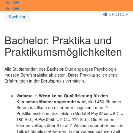
Menü
Menü
DEUTSCH
Bachelor
Bachelor: Praktika und
Praktikumsmöglichkeiten
Alle Studierenden des Bachelor-Studienganges Psychologie
müssen Berufspraktika ableisten. Diese Praktika sollen erste
Erfahrungen in der Berufspraxis vermitteln.
Variante 1: Wenn keine Qualifizierung für den
Klinischen Master angestrebt wird
, sind 450 Stunden
Berufspraktikum an einer oder insgesamt max. 2
Praktikumsstellen abzuleisten (Modul B.Psy.004a = 6 C =
180 Std., B.Psy.004b = 9 C = 270 Std.). Die Stunden
können volltags über 5 bzw. 7 Wochen oder aber auch in
Teilzeit abgeleistet werden (in der vorlesungsfreien Zeit