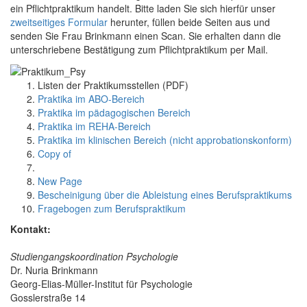
ein Pflichtpraktikum handelt. Bitte laden Sie sich hierfür unser
zweitseitiges Formular
herunter, füllen beide Seiten aus und
senden Sie Frau Brinkmann einen Scan. Sie erhalten dann die
unterschriebene Bestätigung zum Pflichtpraktikum per Mail.
Listen der Praktikumsstellen (PDF)
Praktika im ABO-Bereich
Praktika im pädagogischen Bereich
Praktika im REHA-Bereich
Praktika im klinischen Bereich (nicht approbationskonform)
Copy of
New Page
Bescheinigung über die Ableistung eines Berufspraktikums
Fragebogen zum Berufspraktikum
Kontakt:
Studiengangskoordination Psychologie
Dr. Nuria Brinkmann
Georg-Elias-Müller-Institut für Psychologie
Gosslerstraße 14