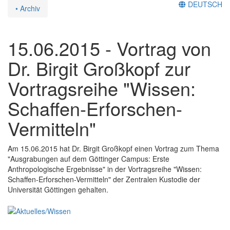
DEUTSCH
• Archiv
15.06.2015 - Vortrag von
Dr. Birgit Großkopf zur
Vortragsreihe "Wissen:
Schaffen-Erforschen-
Vermitteln"
Am 15.06.2015 hat Dr. Birgit Großkopf einen Vortrag zum Thema
"Ausgrabungen auf dem Göttinger Campus: Erste
Anthropologische Ergebnisse" in der Vortragsreihe "Wissen:
Schaffen-Erforschen-Vermitteln" der Zentralen Kustodie der
Universität Göttingen gehalten.