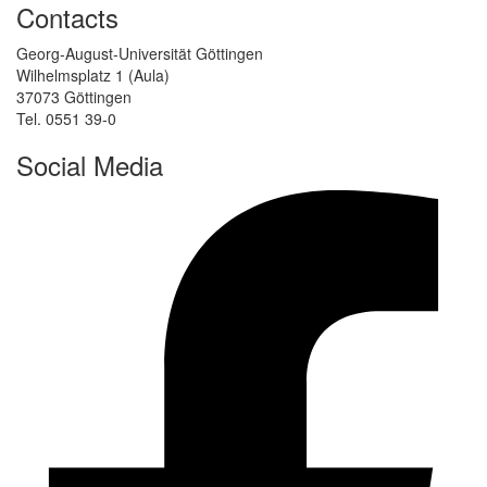
Contacts
Georg-August-Universität Göttingen
Wilhelmsplatz 1 (Aula)
37073 Göttingen
Tel. 0551 39-0
Social Media