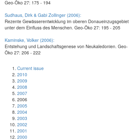
Geo-Öko 27: 175 - 194
Sudhaus, Dirk & Gabi Zollinger (2006):
Rezente Gewässerentwicklung im oberen Donaueinzugsgebiet
unter dem Einfluss des Menschen. Geo-Öko 27: 195 - 205
Kaminske, Volker (2006):
Entstehung und Landschaftsgenese von Neukaledonien. Geo-
Öko 27: 206 - 222
Current issue
2010
2009
2008
2007
2006
2005
2004
2003
2002
2001
2000