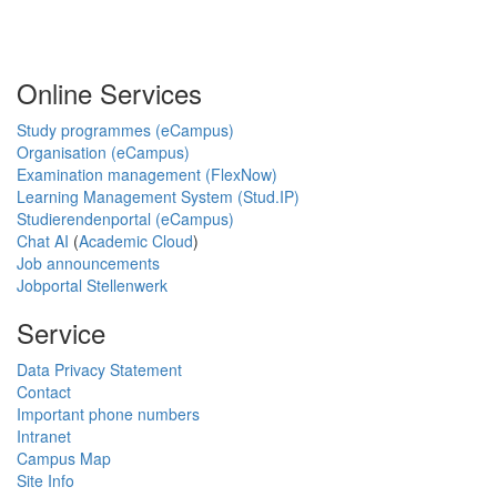
Online Services
Study programmes (eCampus)
Organisation (eCampus)
Examination management (FlexNow)
Learning Management System (Stud.IP)
Studierendenportal (eCampus)
Chat AI
(
Academic Cloud
)
Job announcements
Jobportal Stellenwerk
Service
Data Privacy Statement
Contact
Important phone numbers
Intranet
Campus Map
Site Info