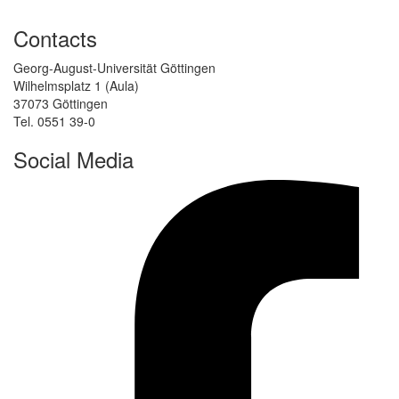
Contacts
Georg-August-Universität Göttingen
Wilhelmsplatz 1 (Aula)
37073 Göttingen
Tel. 0551 39-0
Social Media