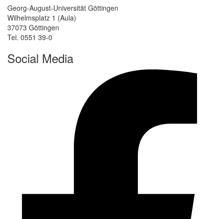
Georg-August-Universität Göttingen
Wilhelmsplatz 1 (Aula)
37073 Göttingen
Tel. 0551 39-0
Social Media