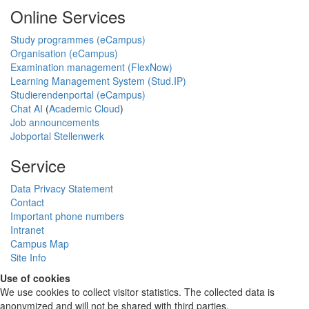
Online Services
Study programmes (eCampus)
Organisation (eCampus)
Examination management (FlexNow)
Learning Management System (Stud.IP)
Studierendenportal (eCampus)
Chat AI
(
Academic Cloud
)
Job announcements
Jobportal Stellenwerk
Service
Data Privacy Statement
Contact
Important phone numbers
Intranet
Campus Map
Site Info
Use of cookies
We use cookies to collect visitor statistics. The collected data is
anonymized and will not be shared with third parties.