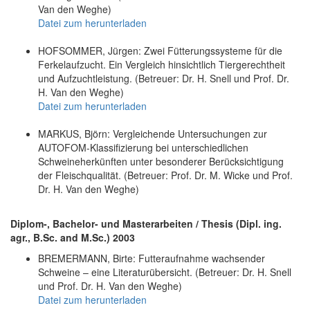
Van den Weghe)
Datei zum herunterladen
HOFSOMMER, Jürgen: Zwei Fütterungssysteme für die
Ferkelaufzucht. Ein Vergleich hinsichtlich Tiergerechtheit
und Aufzuchtleistung. (Betreuer: Dr. H. Snell und Prof. Dr.
H. Van den Weghe)
Datei zum herunterladen
MARKUS, Björn: Vergleichende Untersuchungen zur
AUTOFOM-Klassifizierung bei unterschiedlichen
Schweineherkünften unter besonderer Berücksichtigung
der Fleischqualität. (Betreuer: Prof. Dr. M. Wicke und Prof.
Dr. H. Van den Weghe)
Diplom-, Bachelor- und Masterarbeiten / Thesis (Dipl. ing.
agr., B.Sc. and M.Sc.) 2003
BREMERMANN, Birte: Futteraufnahme wachsender
Schweine – eine Literaturübersicht. (Betreuer: Dr. H. Snell
und Prof. Dr. H. Van den Weghe)
Datei zum herunterladen