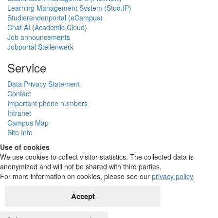
Learning Management System (Stud.IP)
Studierendenportal (eCampus)
Chat AI
(
Academic Cloud
)
Job announcements
Jobportal Stellenwerk
Service
Data Privacy Statement
Contact
Important phone numbers
Intranet
Campus Map
Site Info
Use of cookies
We use cookies to collect visitor statistics. The collected data is
anonymized and will not be shared with third parties.
For more information on cookies, please see our
privacy policy
.
Accept