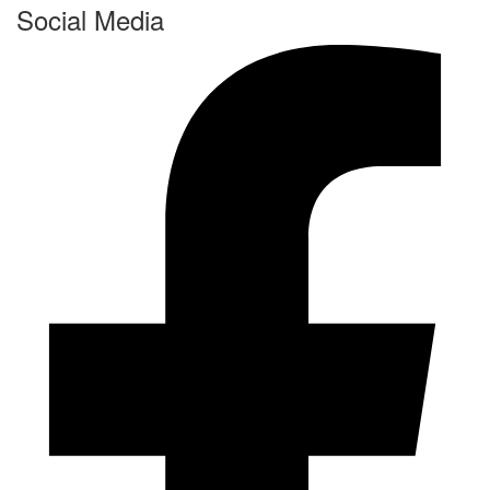
Social Media