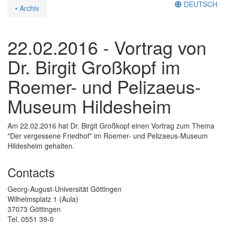
DEUTSCH
• Archiv
22.02.2016 - Vortrag von
Dr. Birgit Großkopf im
Roemer- und Pelizaeus-
Museum Hildesheim
Am 22.02.2016 hat Dr. Birgit Großkopf einen Vortrag zum Thema
"Der vergessene Friedhof" im Roemer- und Pelizaeus-Museum
Hildesheim gehalten.
Contacts
Georg-August-Universität Göttingen
Wilhelmsplatz 1 (Aula)
37073 Göttingen
Tel. 0551 39-0