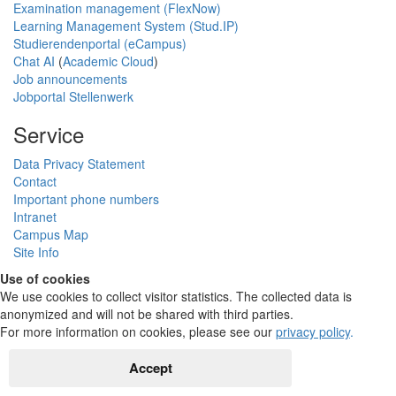
Examination management (FlexNow)
Learning Management System (Stud.IP)
Studierendenportal (eCampus)
Chat AI
(
Academic Cloud
)
Job announcements
Jobportal Stellenwerk
Service
Data Privacy Statement
Contact
Important phone numbers
Intranet
Campus Map
Site Info
Use of cookies
We use cookies to collect visitor statistics. The collected data is
anonymized and will not be shared with third parties.
For more information on cookies, please see our
privacy policy
.
Accept