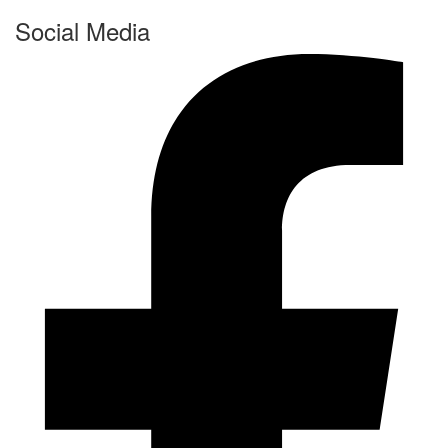
Social Media