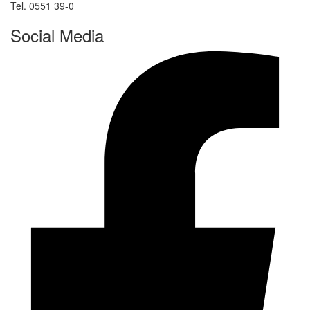
Tel. 0551 39-0
Social Media