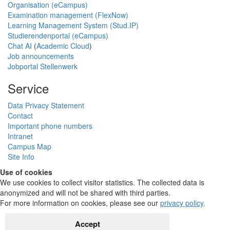
Organisation (eCampus)
Examination management (FlexNow)
Learning Management System (Stud.IP)
Studierendenportal (eCampus)
Chat AI
(
Academic Cloud
)
Job announcements
Jobportal Stellenwerk
Service
Data Privacy Statement
Contact
Important phone numbers
Intranet
Campus Map
Site Info
Use of cookies
We use cookies to collect visitor statistics. The collected data is
anonymized and will not be shared with third parties.
For more information on cookies, please see our
privacy policy
.
Accept