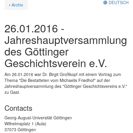
DEUTSCH
• Archiv
26.01.2016 -
Jahreshauptversammlung
des Göttinger
Geschichtsverein e.V.
Am 26.01.2016 war Dr. Birgit Großkopf mit einem Vortrag zum
Thema "Die Bestatteten vom Michaelis Friedhof" auf der
Jahreshauptversammlung des "Göttinger Geschichtsvereins e.V."
zu Gast.
Contacts
Georg-August-Universität Göttingen
Wilhelmsplatz 1 (Aula)
37073 Göttingen