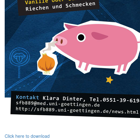
Click here to download