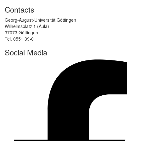
Contacts
Georg-August-Universität Göttingen
Wilhelmsplatz 1 (Aula)
37073 Göttingen
Tel. 0551 39-0
Social Media