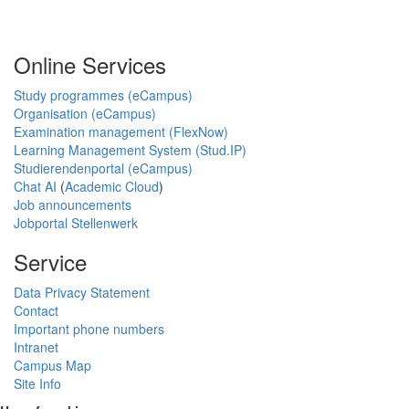
Online Services
Study programmes (eCampus)
Organisation (eCampus)
Examination management (FlexNow)
Learning Management System (Stud.IP)
Studierendenportal (eCampus)
Chat AI
(
Academic Cloud
)
Job announcements
Jobportal Stellenwerk
Service
Data Privacy Statement
Contact
Important phone numbers
Intranet
Campus Map
Site Info