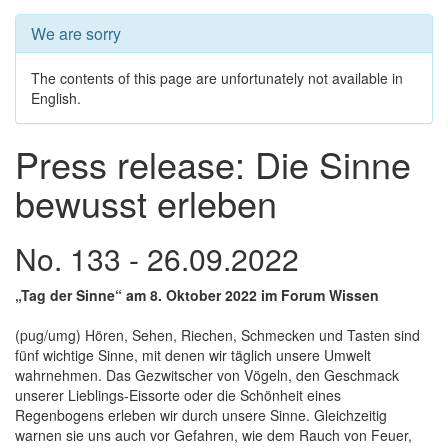
We are sorry
The contents of this page are unfortunately not available in
English.
Press release: Die Sinne
bewusst erleben
No. 133 - 26.09.2022
„Tag der Sinne“ am 8. Oktober 2022 im Forum Wissen
(pug/umg) Hören, Sehen, Riechen, Schmecken und Tasten sind
fünf wichtige Sinne, mit denen wir täglich unsere Umwelt
wahrnehmen. Das Gezwitscher von Vögeln, den Geschmack
unserer Lieblings-Eissorte oder die Schönheit eines
Regenbogens erleben wir durch unsere Sinne. Gleichzeitig
warnen sie uns auch vor Gefahren, wie dem Rauch von Feuer,