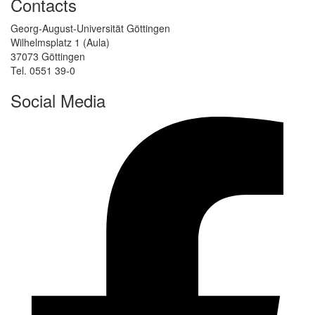
Contacts
Georg-August-Universität Göttingen
Wilhelmsplatz 1 (Aula)
37073 Göttingen
Tel. 0551 39-0
Social Media