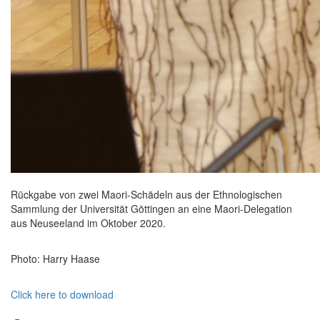
Rückgabe von zwei Maori-Schädeln aus der Ethnologischen
Sammlung der Universität Göttingen an eine Maori-Delegation
aus Neuseeland im Oktober 2020.
Photo: Harry Haase
Click here to download