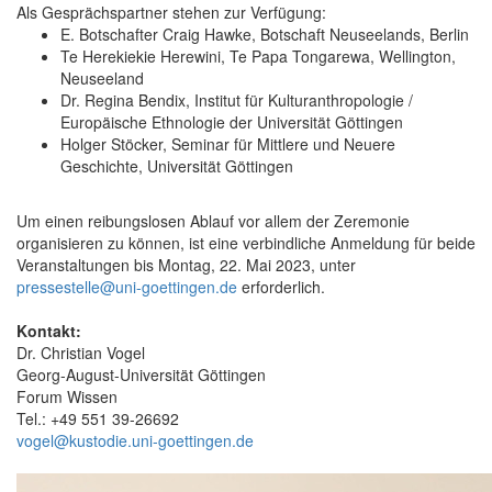
Als Gesprächspartner stehen zur Verfügung:
E. Botschafter Craig Hawke, Botschaft Neuseelands, Berlin
Te Herekiekie Herewini, Te Papa Tongarewa, Wellington,
Neuseeland
Dr. Regina Bendix, Institut für Kulturanthropologie /
Europäische Ethnologie der Universität Göttingen
Holger Stöcker, Seminar für Mittlere und Neuere
Geschichte, Universität Göttingen
Um einen reibungslosen Ablauf vor allem der Zeremonie
organisieren zu können, ist eine verbindliche Anmeldung für beide
Veranstaltungen bis Montag, 22. Mai 2023, unter
pressestelle@uni-goettingen.de
erforderlich.
Kontakt:
Dr. Christian Vogel
Georg-August-Universität Göttingen
Forum Wissen
Tel.: +49 551 39-26692
vogel@kustodie.uni-goettingen.de