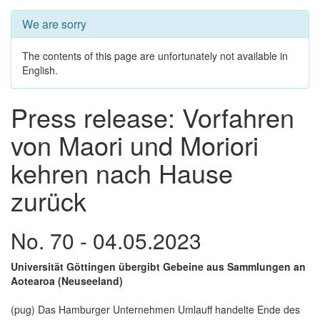
We are sorry
The contents of this page are unfortunately not available in
English.
Press release: Vorfahren
von Maori und Moriori
kehren nach Hause
zurück
No. 70 - 04.05.2023
Universität Göttingen übergibt Gebeine aus Sammlungen an
Aotearoa (Neuseeland)
(pug) Das Hamburger Unternehmen Umlauff handelte Ende des