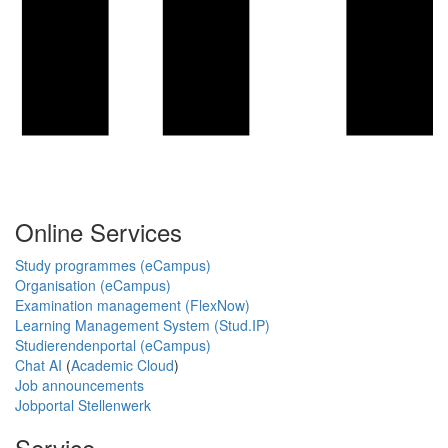
Online Services
Study programmes (eCampus)
Organisation (eCampus)
Examination management (FlexNow)
Learning Management System (Stud.IP)
Studierendenportal (eCampus)
Chat AI
(
Academic Cloud
)
Job announcements
Jobportal Stellenwerk
Service