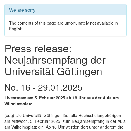
We are sorry
The contents of this page are unfortunately not available in
English.
Press release:
Neujahrsempfang der
Universität Göttingen
No. 16 - 29.01.2025
Livestream am 5. Februar 2025 ab 18 Uhr aus der Aula am
Wilhelmsplatz
(pug) Die Universität Göttingen lädt alle Hochschulangehörigen
am Mittwoch, 5. Februar 2025, zum Neujahrsempfang in der Aula
am Wilhelmsplatz ein. Ab 18 Uhr werden dort unter anderem die