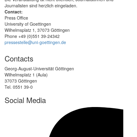
Journalisten sind herzlich eingeladen.
Contact:
Press Office
University of Goettingen
Wilhelmsplatz 1, 37073 Göttingen
Phone +49 (0)551 39-24342
pressestelle@uni-goettingen.de
Contacts
Georg-August-Universität Göttingen
Wilhelmsplatz 1 (Aula)
37073 Göttingen
Tel. 0551 39-0
Social Media