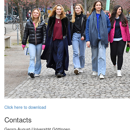
Click here to download
Contacts
Georg-August-Universität Göttingen