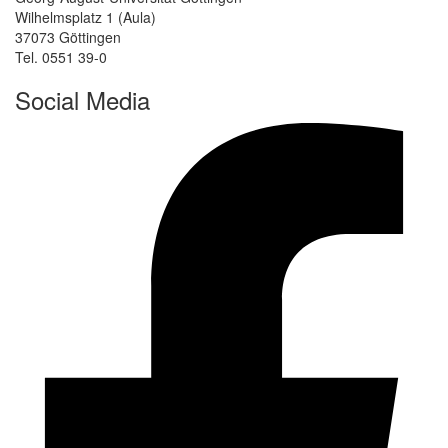
Wilhelmsplatz 1 (Aula)
37073 Göttingen
Tel. 0551 39-0
Social Media