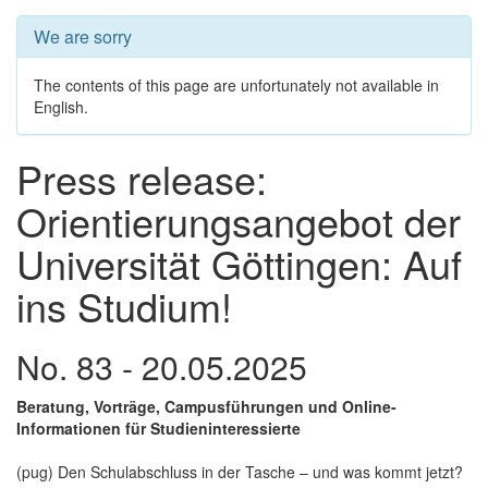
We are sorry
The contents of this page are unfortunately not available in
English.
Press release:
Orientierungsangebot der
Universität Göttingen: Auf
ins Studium!
No. 83 - 20.05.2025
Beratung, Vorträge, Campusführungen und Online-
Informationen für Studieninteressierte
(pug) Den Schulabschluss in der Tasche – und was kommt jetzt?