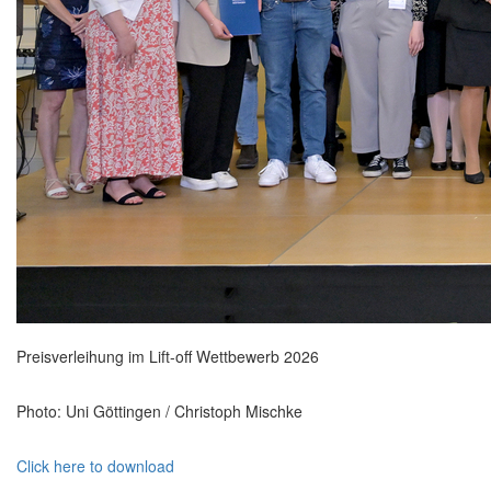
Preisverleihung im Lift-off Wettbewerb 2026
Photo: Uni Göttingen / Christoph Mischke
Click here to download