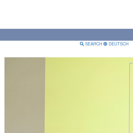
SEARCH
DEUTSCH