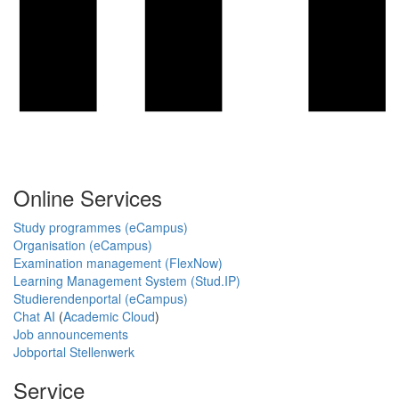
Online Services
Study programmes (eCampus)
Organisation (eCampus)
Examination management (FlexNow)
Learning Management System (Stud.IP)
Studierendenportal (eCampus)
Chat AI
(
Academic Cloud
)
Job announcements
Jobportal Stellenwerk
Service