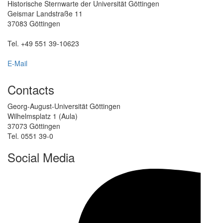
Historische Sternwarte der Universität Göttingen
Geismar Landstraße 11
37083 Göttingen
Tel. +49 551 39-10623
E-Mail
Contacts
Georg-August-Universität Göttingen
Wilhelmsplatz 1 (Aula)
37073 Göttingen
Tel. 0551 39-0
Social Media