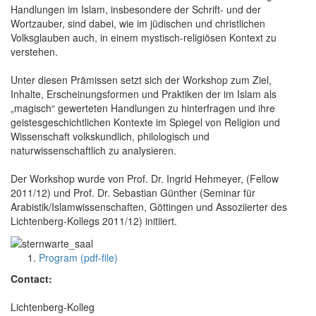
Handlungen im Islam, insbesondere der Schrift- und der
Wortzauber, sind dabei, wie im jüdischen und christlichen
Volksglauben auch, in einem mystisch-religiösen Kontext zu
verstehen.
Unter diesen Prämissen setzt sich der Workshop zum Ziel,
Inhalte, Erscheinungsformen und Praktiken der im Islam als
„magisch“ gewerteten Handlungen zu hinterfragen und ihre
geistesgeschichtlichen Kontexte im Spiegel von Religion und
Wissenschaft volkskundlich, philologisch und
naturwissenschaftlich zu analysieren.
Der Workshop wurde von Prof. Dr. Ingrid Hehmeyer, (Fellow
2011/12) und Prof. Dr. Sebastian Günther (Seminar für
Arabistik/Islamwissenschaften, Göttingen und Assoziierter des
Lichtenberg-Kollegs 2011/12) initiiert.
Program (pdf-file)
Contact:
Lichtenberg-Kolleg