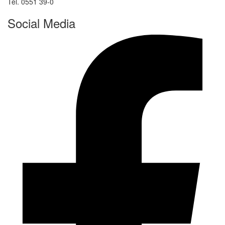
Tel. 0551 39-0
Social Media