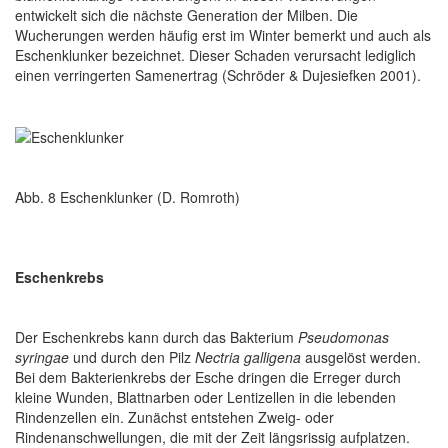
entwickelt sich die nächste Generation der Milben. Die
Wucherungen werden häufig erst im Winter bemerkt und auch als
Eschenklunker bezeichnet. Dieser Schaden verursacht lediglich
einen verringerten Samenertrag (Schröder & Dujesiefken 2001).
Abb. 8 Eschenklunker (D. Romroth)
Eschenkrebs
Der Eschenkrebs kann durch das Bakterium
Pseudomonas
syringae
und durch den Pilz
Nectria galligena
ausgelöst werden.
Bei dem Bakterienkrebs der Esche dringen die Erreger durch
kleine Wunden, Blattnarben oder Lentizellen in die lebenden
Rindenzellen ein. Zunächst entstehen Zweig- oder
Rindenanschwellungen, die mit der Zeit längsrissig aufplatzen.