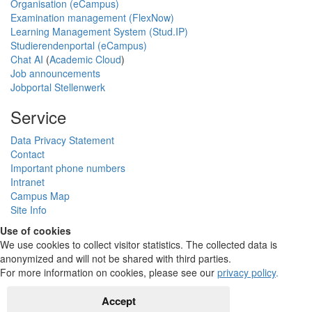
Organisation (eCampus)
Examination management (FlexNow)
Learning Management System (Stud.IP)
Studierendenportal (eCampus)
Chat AI
(
Academic Cloud
)
Job announcements
Jobportal Stellenwerk
Service
Data Privacy Statement
Contact
Important phone numbers
Intranet
Campus Map
Site Info
Use of cookies
We use cookies to collect visitor statistics. The collected data is
anonymized and will not be shared with third parties.
For more information on cookies, please see our
privacy policy
.
Accept