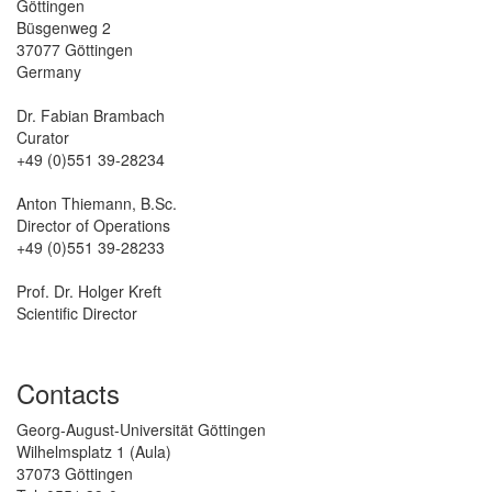
Göttingen
Büsgenweg 2
37077 Göttingen
Germany
Dr. Fabian Brambach
Curator
+49 (0)551 39-28234
Anton Thiemann, B.Sc.
Director of Operations
+49 (0)551 39-28233
Prof. Dr. Holger Kreft
Scientific Director
Contacts
Georg-August-Universität Göttingen
Wilhelmsplatz 1 (Aula)
37073 Göttingen