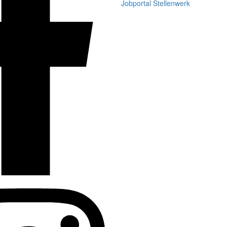
Jobportal Stellenwerk