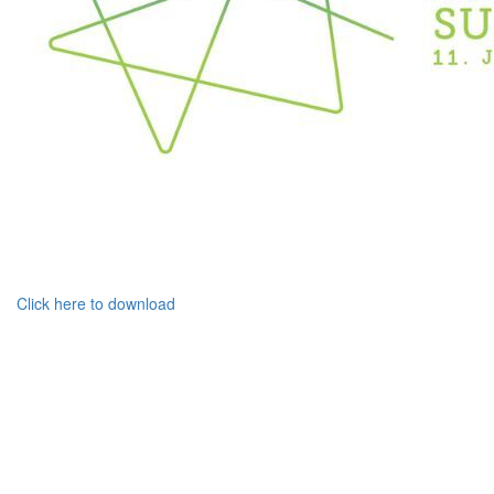
Click here to download