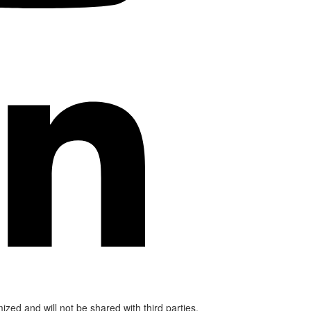
mized and will not be shared with third parties.