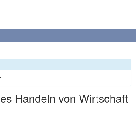
h.
es Handeln von Wirtschaft