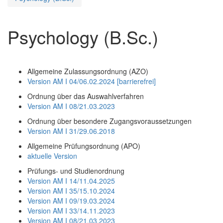
Psychology (B.Sc.)
Allgemeine Zulassungsordnung (AZO)
Version AM I 04/06.02.2024 [barrierefrei]
Ordnung über das Auswahlverfahren
Version AM I 08/21.03.2023
Ordnung über besondere Zugangsvoraussetzungen
Version AM I 31/29.06.2018
Allgemeine Prüfungsordnung (APO)
aktuelle Version
Prüfungs- und Studienordnung
Version AM I 14/11.04.2025
Version AM I 35/15.10.2024
Version AM I 09/19.03.2024
Version AM I 33/14.11.2023
Version AM I 08/21.03.2023