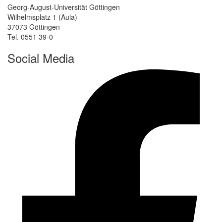
Georg-August-Universität Göttingen
Wilhelmsplatz 1 (Aula)
37073 Göttingen
Tel. 0551 39-0
Social Media