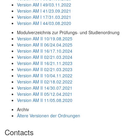
Version AM I 49/03.11.2022
Version AM I 41/23.09.2021
Version AM I 17/31.03.2021
Version AM I 44/03.08.2020
Modulverzeichnis zur Prüfungs- und Studienordnung
Version AM II 10/19.08.2025
Version AM II 06/24.04.2025
Version AM II 16/17.10.2024
Version AM II 02/21.03.2024
Version AM II 16/21.11.2023
Version AM II 02/21.03.2023
Version AM II 10/04.11.2022
Version AM II 02/18.02.2022
Version AM II 14/30.07.2021
Version AM II 05/12.04.2021
Version AM II 11/05.08.2020
Archiv
Ältere Versionen der Ordnungen
Contacts