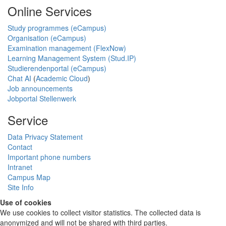
Online Services
Study programmes (eCampus)
Organisation (eCampus)
Examination management (FlexNow)
Learning Management System (Stud.IP)
Studierendenportal (eCampus)
Chat AI
(
Academic Cloud
)
Job announcements
Jobportal Stellenwerk
Service
Data Privacy Statement
Contact
Important phone numbers
Intranet
Campus Map
Site Info
Use of cookies
We use cookies to collect visitor statistics. The collected data is
anonymized and will not be shared with third parties.