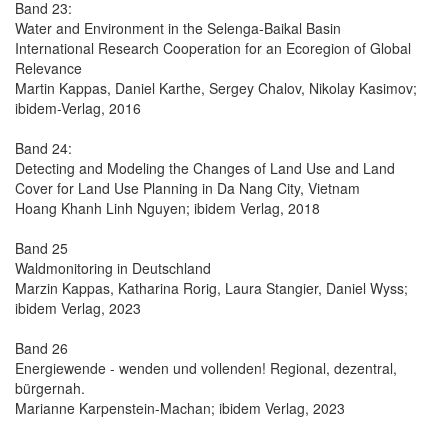
Band 23:
Water and Environment in the Selenga-Baikal Basin
International Research Cooperation for an Ecoregion of Global
Relevance
Martin Kappas, Daniel Karthe, Sergey Chalov, Nikolay Kasimov;
ibidem-Verlag, 2016
Band 24:
Detecting and Modeling the Changes of Land Use and Land
Cover for Land Use Planning in Da Nang City, Vietnam
Hoang Khanh Linh Nguyen; ibidem Verlag, 2018
Band 25
Waldmonitoring in Deutschland
Marzin Kappas, Katharina Rorig, Laura Stangier, Daniel Wyss;
ibidem Verlag, 2023
Band 26
Energiewende - wenden und vollenden! Regional, dezentral,
bürgernah.
Marianne Karpenstein-Machan; ibidem Verlag, 2023