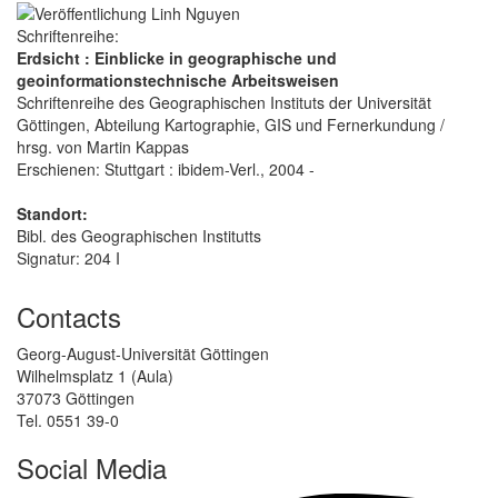
Schriftenreihe:
Erdsicht : Einblicke in geographische und
geoinformationstechnische Arbeitsweisen
Schriftenreihe des Geographischen Instituts der Universität
Göttingen, Abteilung Kartographie, GIS und Fernerkundung /
hrsg. von Martin Kappas
Erschienen: Stuttgart : ibidem-Verl., 2004 -
Standort:
Bibl. des Geographischen Institutts
Signatur: 204 I
Contacts
Georg-August-Universität Göttingen
Wilhelmsplatz 1 (Aula)
37073 Göttingen
Tel. 0551 39-0
Social Media