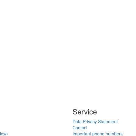
Service
Data Privacy Statement
Contact
Now)
Important phone numbers