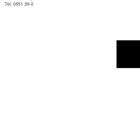
Tel. 0551 39-0