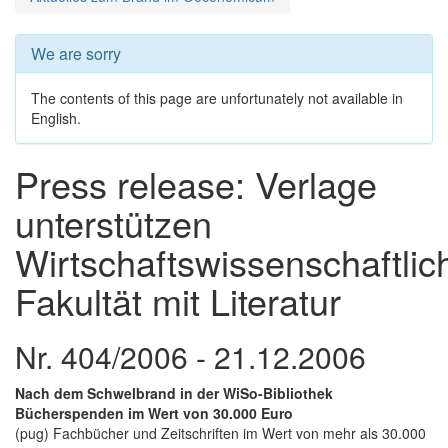
We are sorry
The contents of this page are unfortunately not available in
English.
Press release: Verlage
unterstützen
Wirtschaftswissenschaftlic
Fakultät mit Literatur
Nr. 404/2006 - 21.12.2006
Nach dem Schwelbrand in der WiSo-Bibliothek
Bücherspenden im Wert von 30.000 Euro
(pug) Fachbücher und Zeitschriften im Wert von mehr als 30.000