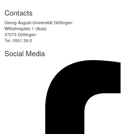
Contacts
Georg-August-Universität Göttingen
Wilhelmsplatz 1 (Aula)
37073 Göttingen
Tel. 0551 39-0
Social Media