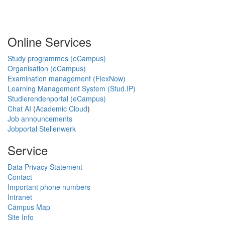
Online Services
Study programmes (eCampus)
Organisation (eCampus)
Examination management (FlexNow)
Learning Management System (Stud.IP)
Studierendenportal (eCampus)
Chat AI
(
Academic Cloud
)
Job announcements
Jobportal Stellenwerk
Service
Data Privacy Statement
Contact
Important phone numbers
Intranet
Campus Map
Site Info