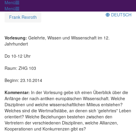
Menü
Menü
DEUTSCH
Frank Rexroth
Vorlesung:
Gelehrte, Wissen und Wissenschaft im 12.
Jahrhundert
Do 10-12 Uhr
Raum: ZHG 103
Beginn: 23.10.2014
Kommentar:
In der Vorlesung gebe ich einen Überblick über die
Anfänge der nach-antiken europäischen Wissenschaft. Welche
Disziplinen und welche wissenschaftlichen Milieus entstehen?
Welches sind die Wertmaßstäbe, an denen sich 'gelehrtes" Leben
orientiert? Welche Beziehungen bestehen zwischen den
Vertretern der verschiedenen Disziplinen, welche Allianzen,
Kooperationen und Konkurrenzen gibt es?