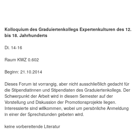
Kolloquium des Graduiertenkollegs Expertenkulturen des 12.
bis 18. Jahrhunderts
Di. 14-16
Raum KWZ 0.602
Beginn: 21.10.2014
Dieses Forum ist vorrangig, aber nicht ausschließlich gedacht für
die Stipendiatinnen und Stipendiaten des Graduiertenkollegs. Der
Schwerpunkt der Arbeit wird in diesem Semester auf der
Vorstellung und Diskussion der Promotionsprojekte liegen.
Interessierte sind willkommen, wobei um persönliche Anmeldung
in einer der Sprechstunden gebeten wird.
keine vorbereitende Literatur