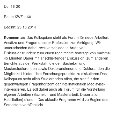
Do. 18-20
Raum KWZ 1.601
Beginn: 23.10.2014
Kommentar:
Das Kolloquium steht als Forum für neue Arbeiten,
Ansätze und Fragen unserer Profession zur Verfügung. Wir
unterscheiden dabei zwei verschiedene Arten von
Diskussionsrunden: zum einen regelrechte Vorträge von maximal
45 Minuten Dauer mit anschließender Diskussion, zum anderen
Berichte aus der Werkstatt, die den Bachelor- und
Masterstudierenden sowie Doktorandinnen und Doktoranden die
Möglichkeit bieten, ihre Forschungsprojekte zu diskutieren.Das
Kolloquium steht allen Studierenden offen, die sich für den
gegenwärtigen Fragenhorizont der internationalen Mediävistik
interessieren. Es soll dabei auch als Forum für die Vorstellung
eigener Arbeiten (Bachelor- und Masterarbeit, Dissertation,
Habilitation) dienen. Das aktuelle Programm wird zu Beginn des
Semesters veröffentlicht.