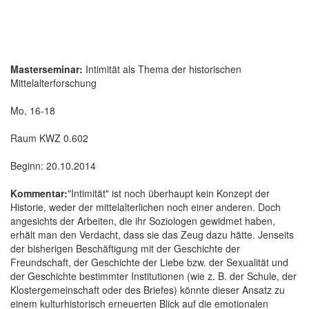
Masterseminar:
Intimität als Thema der historischen
Mittelalterforschung
Mo, 16-18
Raum KWZ 0.602
Beginn: 20.10.2014
Kommentar:
"Intimität" ist noch überhaupt kein Konzept der
Historie, weder der mittelalterlichen noch einer anderen. Doch
angesichts der Arbeiten, die ihr Soziologen gewidmet haben,
erhält man den Verdacht, dass sie das Zeug dazu hätte. Jenseits
der bisherigen Beschäftigung mit der Geschichte der
Freundschaft, der Geschichte der Liebe bzw. der Sexualität und
der Geschichte bestimmter Institutionen (wie z. B. der Schule, der
Klostergemeinschaft oder des Briefes) könnte dieser Ansatz zu
einem kulturhistorisch erneuerten Blick auf die emotionalen