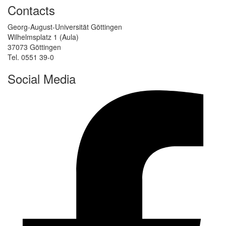
Contacts
Georg-August-Universität Göttingen
Wilhelmsplatz 1 (Aula)
37073 Göttingen
Tel. 0551 39-0
Social Media