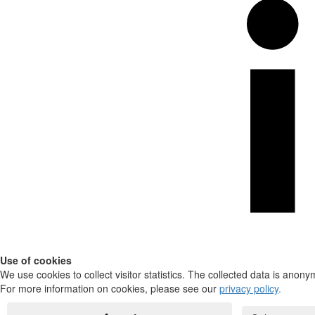
Use of cookies
We use cookies to collect visitor statistics. The collected data is anony
For more information on cookies, please see our
privacy policy
.