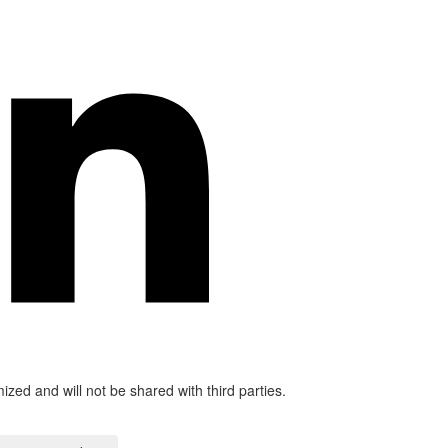
mized and will not be shared with third parties.