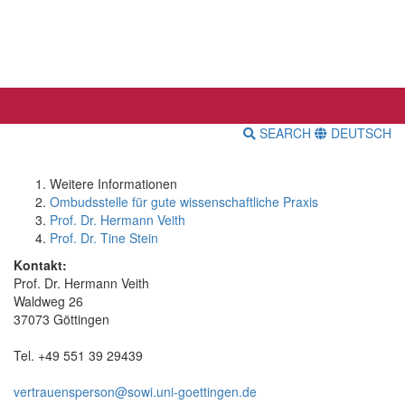
SEARCH
DEUTSCH
Weitere Informationen
Ombudsstelle für gute wissenschaftliche Praxis
Prof. Dr. Hermann Veith
Prof. Dr. Tine Stein
Kontakt:
Prof. Dr. Hermann Veith
Waldweg 26
37073 Göttingen
Tel. +49 551 39 29439
vertrauensperson@sowi.uni-goettingen.de