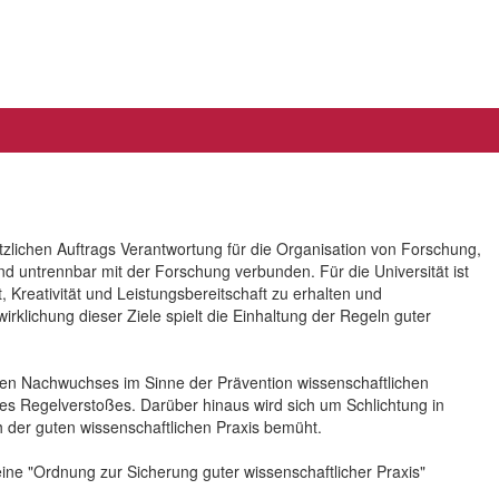
zlichen Auftrags Verantwortung für die Organisation von Forschung,
untrennbar mit der Forschung verbunden. Für die Universität ist
Kreativität und Leistungsbereitschaft zu erhalten und
irklichung dieser Ziele spielt die Einhaltung der Regeln guter
ichen Nachwuchses im Sinne der Prävention wissenschaftlichen
des Regelverstoßes. Darüber hinaus wird sich um Schlichtung in
h der guten wissenschaftlichen Praxis bemüht.
ine "Ordnung zur Sicherung guter wissenschaftlicher Praxis"