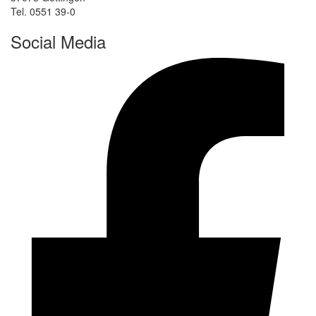
Tel. 0551 39-0
Social Media