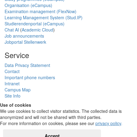
Organisation (eCampus)
Examination management (FlexNow)
Learning Management System (Stud.IP)
Studierendenportal (eCampus)
Chat AI
(
Academic Cloud
)
Job announcements
Jobportal Stellenwerk
Service
Data Privacy Statement
Contact
Important phone numbers
Intranet
Campus Map
Site Info
Use of cookies
We use cookies to collect visitor statistics. The collected data is
anonymized and will not be shared with third parties.
For more information on cookies, please see our
privacy policy
.
Accept