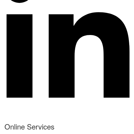
Online Services