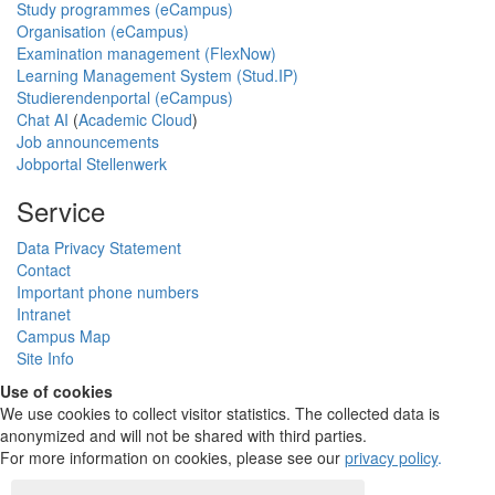
Study programmes (eCampus)
Organisation (eCampus)
Examination management (FlexNow)
Learning Management System (Stud.IP)
Studierendenportal (eCampus)
Chat AI
(
Academic Cloud
)
Job announcements
Jobportal Stellenwerk
Service
Data Privacy Statement
Contact
Important phone numbers
Intranet
Campus Map
Site Info
Use of cookies
We use cookies to collect visitor statistics. The collected data is
anonymized and will not be shared with third parties.
For more information on cookies, please see our
privacy policy
.