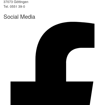
37073 Göttingen
Tel. 0551 39-0
Social Media