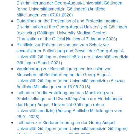
Diskriminierung der Georg-August-Universität Göttingen
(ohne Universitätsmedizin Göttingen) (Amtliche
Mitteilungen vom 07.01.2026)
Guidelines on the Prevention of and Protection against
Discrimination at the Georg-August University of Göttingen
(excluding Göttingen University Medical Centre)
(Translation of the Official Notices of 7 January 2026)
Richtlinie zur Prävention von und zum Schutz vor
sexualisierter Belästigung und Gewalt der Georg-August-
Universität Göttingen einschließlich der Universitätsmedizin
Göttingen (Stand: 2021)
Vereinbarung zur Beschäftigung und Inklusion von
Menschen mit Behinderung an der Georg-August-
Universität Göttingen (ohne Universitätsmedizin) (Auszug
Amtliche Mitteilungen vom 16.05.2018)
Leitfaden für die Erstellung und das Monitoring von
Gleichstellungs- und Diversitätsplänen der Einrichtungen
der Georg-August-Universität Göttingen (ohne
Universitätsmedizin) (Auszug Amtliche Mitteilungen vom
28.01.2026)
Leitfaden zur Kinderbetreuung an der Georg-August-
Universität Göttingen (ohne Universitätsmedizin Göttingen)