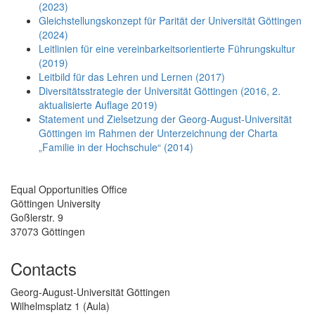
(2023)
Gleichstellungskonzept für Parität der Universität Göttingen
(2024)
Leitlinien für eine vereinbarkeitsorientierte Führungskultur
(2019)
Leitbild für das Lehren und Lernen (2017)
Diversitätsstrategie der Universität Göttingen (2016, 2.
aktualisierte Auflage 2019)
Statement und Zielsetzung der Georg-August-Universität
Göttingen im Rahmen der Unterzeichnung der Charta
„Familie in der Hochschule“ (2014)
Equal Opportunities Office
Göttingen University
Goßlerstr. 9
37073 Göttingen
Contacts
Georg-August-Universität Göttingen
Wilhelmsplatz 1 (Aula)