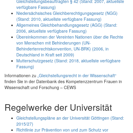
Gleichstellungsbeauftragten § 42 (Stand: 2007, aktuellste
verfügbare Fassung)
Niedersächsisches Gleichberechtigungsgesetz (NGG)
(Stand: 2010, aktuellste verfügbare Fassung)
Allgemeines Gleichbehandlungsgesetz (AGG) (Stand:
2006, aktuellste verfügbare Fassung)
Übereinkommen der Vereinten Nationen über die Rechte
von Menschen mit Behinderungen (UN-
Behindertenrechtskonvention, UN-BRK) (2006, in
Deutschland in Kraft seit 2009)
Mutterschutzgesetz (Stand: 2018, aktuellste verfügbare
Fassung)
Informationen zu
„Gleichstellungsrecht in der Wissenschaft“
finden Sie in der Datenbank des Kompetenzzentrum Frauen in
Wissenschaft und Forschung – CEWS
Regelwerke der Universität
Gleichstellungspläne an der Universität Göttingen (Stand:
2015/27)
Richtlinie zur Prävention von und zum Schutz vor