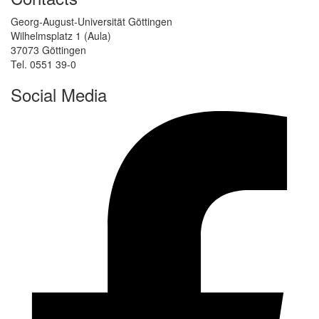
Georg-August-Universität Göttingen
Wilhelmsplatz 1 (Aula)
37073 Göttingen
Tel. 0551 39-0
Social Media