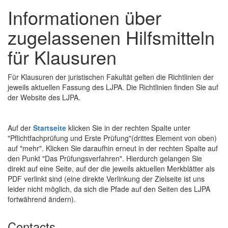
Informationen über
zugelassenen Hilfsmitteln
für Klausuren
Für Klausuren der juristischen Fakultät gelten die Richtlinien der
jeweils aktuellen Fassung des LJPA. Die Richtlinien finden Sie auf
der Website des LJPA.
Auf der
Startseite
klicken Sie in der rechten Spalte unter
"Pflichtfachprüfung und Erste Prüfung"(drittes Element von oben)
auf "mehr". Klicken Sie daraufhin erneut in der rechten Spalte auf
den Punkt "Das Prüfungsverfahren". Hierdurch gelangen Sie
direkt auf eine Seite, auf der die jeweils aktuellen Merkblätter als
PDF verlinkt sind (eine direkte Verlinkung der Zielseite ist uns
leider nicht möglich, da sich die Pfade auf den Seiten des LJPA
fortwährend ändern).
Contacts