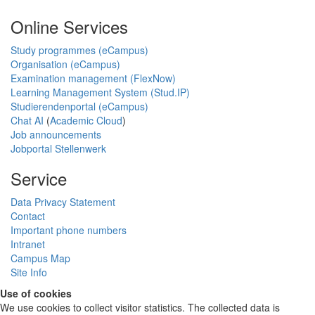
Online Services
Study programmes (eCampus)
Organisation (eCampus)
Examination management (FlexNow)
Learning Management System (Stud.IP)
Studierendenportal (eCampus)
Chat AI
(
Academic Cloud
)
Job announcements
Jobportal Stellenwerk
Service
Data Privacy Statement
Contact
Important phone numbers
Intranet
Campus Map
Site Info
Use of cookies
We use cookies to collect visitor statistics. The collected data is