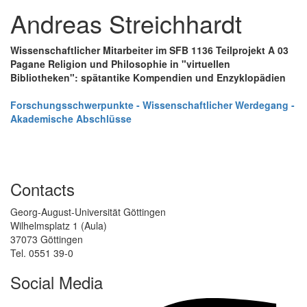
Andreas Streichhardt
Wissenschaftlicher Mitarbeiter im SFB 1136 Teilprojekt A 03
Pagane Religion und Philosophie in "virtuellen
Bibliotheken": spätantike Kompendien und Enzyklopädien
Forschungsschwerpunkte - Wissenschaftlicher Werdegang -
Akademische Abschlüsse
Contacts
Georg-August-Universität Göttingen
Wilhelmsplatz 1 (Aula)
37073 Göttingen
Tel. 0551 39-0
Social Media