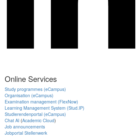
Online Services
Study programmes (eCampus)
Organisation (eCampus)
Examination management (FlexNow)
Learning Management System (Stud.IP)
Studierendenportal (eCampus)
Chat AI
(
Academic Cloud
)
Job announcements
Jobportal Stellenwerk