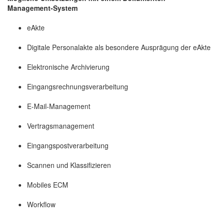
Management-System
eAkte
Digitale Personalakte als besondere Ausprägung der eAkte
Elektronische Archivierung
Eingangsrechnungsverarbeitung
E-Mail-Management
Vertragsmanagement
Eingangspostverarbeitung
Scannen und Klassifizieren
Mobiles ECM
Workflow