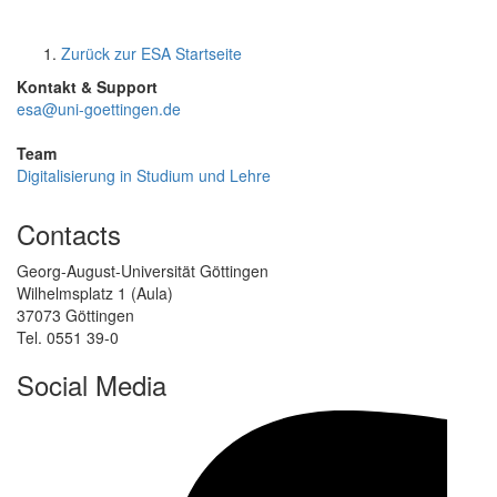
Zurück zur ESA Startseite
Kontakt & Support
esa@uni-goettingen.de
Team
Digitalisierung in Studium und Lehre
Contacts
Georg-August-Universität Göttingen
Wilhelmsplatz 1 (Aula)
37073 Göttingen
Tel. 0551 39-0
Social Media