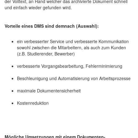
der Volltext, an Hand welcher das archivierte Dokument schnell
und einfach wieder gefunden wird.
Vorteile eines DMS sind demnach (Auswahl):
ein verbesserter Service und verbesserte Kommunikation
sowohl zwischen die Mitarbeitern, als auch zum Kunden
(z.B. Studierender, Bewerber)
verbesserte Vorgangsbearbeitung, Fehlerminimierung
Beschleunigung und Automatisierung von Arbeitsprozesse
maximale Dokumentensicherheit
Kostenreduktion
Mögliche Umsetzungen mit einem Dokumenten-