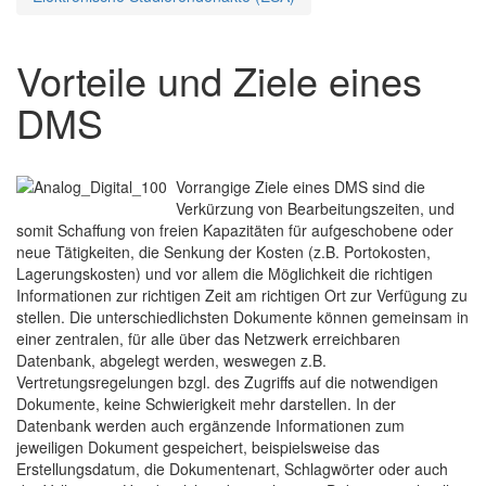
Vorteile und Ziele eines
DMS
Vorrangige Ziele eines DMS sind die
Verkürzung von Bearbeitungszeiten, und
somit Schaffung von freien Kapazitäten für aufgeschobene oder
neue Tätigkeiten, die Senkung der Kosten (z.B. Portokosten,
Lagerungskosten) und vor allem die Möglichkeit die richtigen
Informationen zur richtigen Zeit am richtigen Ort zur Verfügung zu
stellen. Die unterschiedlichsten Dokumente können gemeinsam in
einer zentralen, für alle über das Netzwerk erreichbaren
Datenbank, abgelegt werden, weswegen z.B.
Vertretungsregelungen bzgl. des Zugriffs auf die notwendigen
Dokumente, keine Schwierigkeit mehr darstellen. In der
Datenbank werden auch ergänzende Informationen zum
jeweiligen Dokument gespeichert, beispielsweise das
Erstellungsdatum, die Dokumentenart, Schlagwörter oder auch