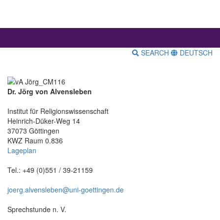
SEARCH
DEUTSCH
Dr. Jörg von Alvensleben
Institut für Religionswissenschaft
Heinrich-Düker-Weg 14
37073 Göttingen
KWZ Raum 0.836
Lageplan
Tel.: +49 (0)551 / 39-21159
joerg.alvensleben@uni-goettingen.de
Sprechstunde n. V.