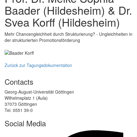
Baader (Hildesheim) & Dr.
Svea Korff (Hildesheim)
Mehr Chancengleichheit durch Strukturierung? - Ungleichheiten in
der strukturierten Promotionsförderung
Zurück zur Tagungsdokumentation
Contacts
Georg-August-Universität Göttingen
Wilhelmsplatz 1 (Aula)
37073 Göttingen
Tel. 0551 39-0
Social Media