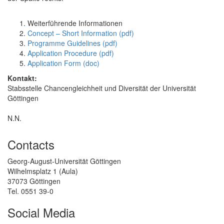
Weiterführende Informationen
Concept – Short Information (pdf)
Programme Guidelines (pdf)
Application Procedure (pdf)
Application Form (doc)
Kontakt:
Stabsstelle Chancengleichheit und Diversität der Universität
Göttingen
N.N.
Contacts
Georg-August-Universität Göttingen
Wilhelmsplatz 1 (Aula)
37073 Göttingen
Tel. 0551 39-0
Social Media