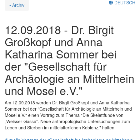
DEUTSCH
• Archiv
12.09.2018 - Dr. Birgit
Großkopf und Anna
Katharina Sommer bei
der "Gesellschaft für
Archäologie an Mittelrhein
und Mosel e.V."
Am 12.09.2018 werden Dr. Birgit Großkopf und Anna Katharina
Sommer bei der "Gesellschaft für Archäologie an Mittelrhein und
Mosel e.V." einen Vortrag zum Thema "Die Skelettfunde von
„Weisser Gasse“. Neue anthropologische Untersuchungen zum
Leben und Sterben im mittelalterlichen Koblenz." halten.
Aktuelle Vorträge der "Gesellschaft für Archäologie an Mittelrhein