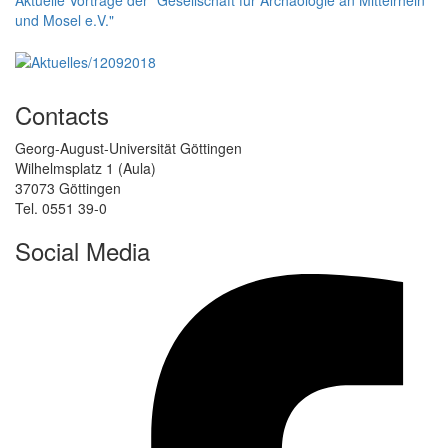
und Mosel e.V."
Contacts
Georg-August-Universität Göttingen
Wilhelmsplatz 1 (Aula)
37073 Göttingen
Tel. 0551 39-0
Social Media