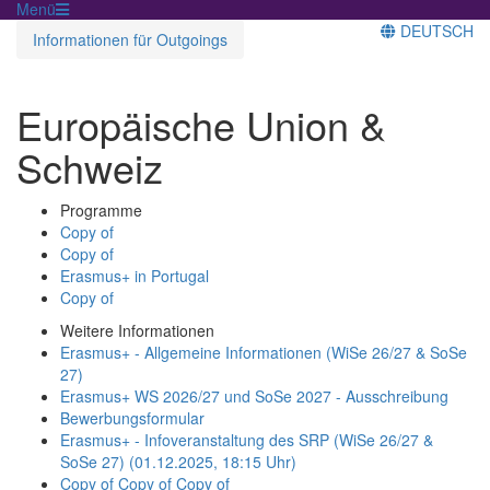
Menü
DEUTSCH
Informationen für Outgoings
Europäische Union &
Schweiz
Programme
Copy of
Copy of
Erasmus+ in Portugal
Copy of
Weitere Informationen
Erasmus+ - Allgemeine Informationen (WiSe 26/27 & SoSe
27)
Erasmus+ WS 2026/27 und SoSe 2027 - Ausschreibung
Bewerbungsformular
Erasmus+ - Infoveranstaltung des SRP (WiSe 26/27 &
SoSe 27) (01.12.2025, 18:15 Uhr)
Copy of Copy of Copy of