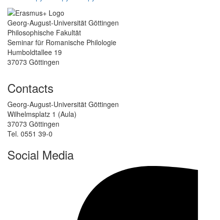
Georg-August-Universität Göttingen
Philosophische Fakultät
Seminar für Romanische Philologie
Humboldtallee 19
37073 Göttingen
Contacts
Georg-August-Universität Göttingen
Wilhelmsplatz 1 (Aula)
37073 Göttingen
Tel. 0551 39-0
Social Media