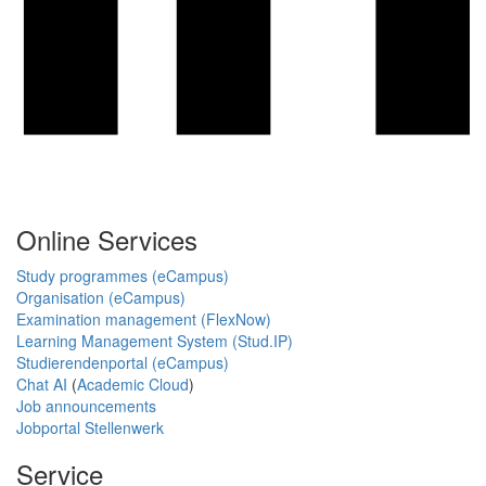
Online Services
Study programmes (eCampus)
Organisation (eCampus)
Examination management (FlexNow)
Learning Management System (Stud.IP)
Studierendenportal (eCampus)
Chat AI
(
Academic Cloud
)
Job announcements
Jobportal Stellenwerk
Service