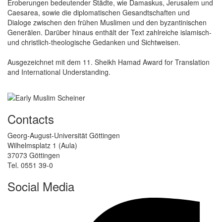
Eroberungen bedeutender Städte, wie Damaskus, Jerusalem und
Caesarea, sowie die diplomatischen Gesandtschaften und
Dialoge zwischen den frühen Muslimen und den byzantinischen
Generälen. Darüber hinaus enthält der Text zahlreiche islamisch-
und christlich-theologische Gedanken und Sichtweisen.
Ausgezeichnet mit dem 11. Sheikh Hamad Award for Translation
and International Understanding.
Contacts
Georg-August-Universität Göttingen
Wilhelmsplatz 1 (Aula)
37073 Göttingen
Tel. 0551 39-0
Social Media